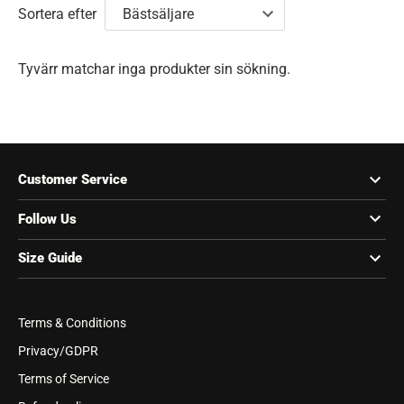
Sortera efter
Tyvärr matchar inga produkter sin sökning.
Customer Service
Follow Us
Size Guide
Terms & Conditions
Privacy/GDPR
Terms of Service